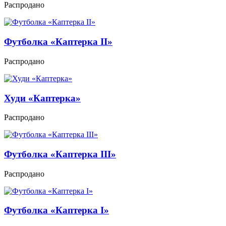
Распродано
Футболка «Каптерка II»
Распродано
Худи «Каптерка»
Распродано
Футболка «Каптерка III»
Распродано
Футболка «Каптерка I»