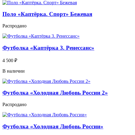
Поло «Каптёрка. Спорт» Бежевая
Распродано
Футболка «Каптёрка 3. Ренессанс»
4 500
₽
В наличии
Футболка «Холодная Любовь России 2»
Распродано
Футболка «Холодная Любовь России»