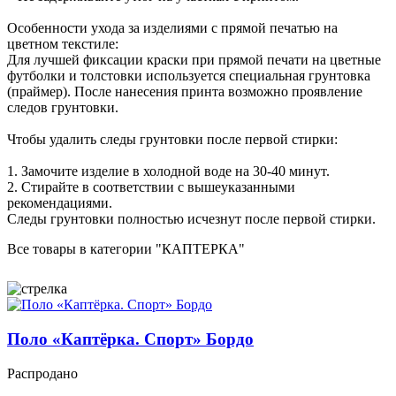
Особенности ухода за изделиями с прямой печатью на
цветном текстиле:
Для лучшей фиксации краски при прямой печати на цветные
футболки и толстовки используется специальная грунтовка
(праймер). После нанесения принта возможно проявление
следов грунтовки.
Чтобы удалить следы грунтовки после первой стирки:
1. Замочите изделие в холодной воде на 30-40 минут.
2. Стирайте в соответствии с вышеуказанными
рекомендациями.
Следы грунтовки полностью исчезнут после первой стирки.
Все товары в категории "КАПТЕРКА"
Поло «Каптёрка. Спорт» Бордо
Распродано